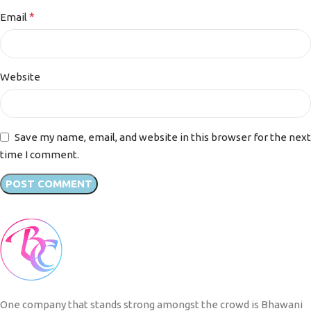
*
Email
Website
Save my name, email, and website in this browser for the next
time I comment.
One company that stands strong amongst the crowd is Bhawani