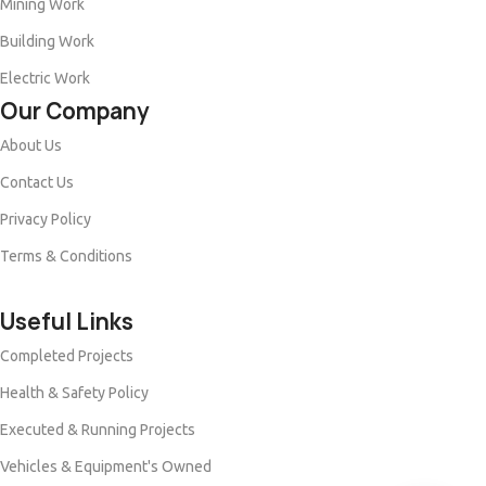
Mining Work
Building Work
Electric Work
Our Company
About Us
Contact Us
Privacy Policy
Terms & Conditions
Useful Links
Completed Projects
Health & Safety Policy
Executed & Running Projects
Vehicles & Equipment's Owned