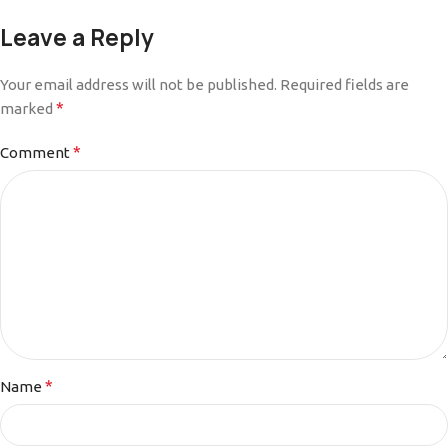
Leave a Reply
Your email address will not be published.
Required fields are
*
marked
*
Comment
*
Name